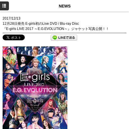
HOME
NEWS
NEWS
2017/12/13
12月28日発売 E-girls初のLive DVD / Blu-ray Disc
PROFILE
『E-girls LIVE 2017 ～E.G.EVOLUTION～』ジャケット写真公開！！
DISCOGRAPHY
MOVIE
Instagram