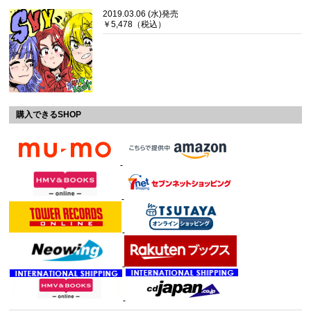
2019.03.06 (水)発売
￥5,478（税込）
購入できるSHOP